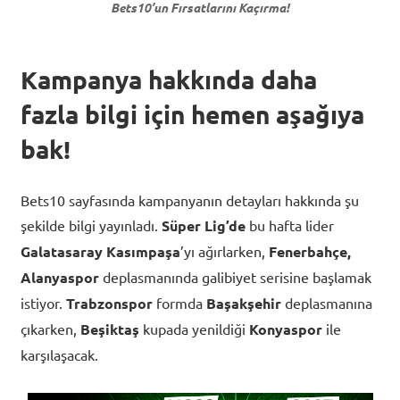
Bets10’un Fırsatlarını Kaçırma!
Kampanya hakkında daha
fazla bilgi için hemen aşağıya
bak!
Bets10 sayfasında kampanyanın detayları hakkında şu
şekilde bilgi yayınladı.
Süper Lig’de
bu hafta lider
Galatasaray Kasımpaşa
’yı ağırlarken,
Fenerbahçe,
Alanyaspor
deplasmanında galibiyet serisine başlamak
istiyor.
Trabzonspor
formda
Başakşehir
deplasmanına
çıkarken,
Beşiktaş
kupada yenildiği
Konyaspor
ile
karşılaşacak.