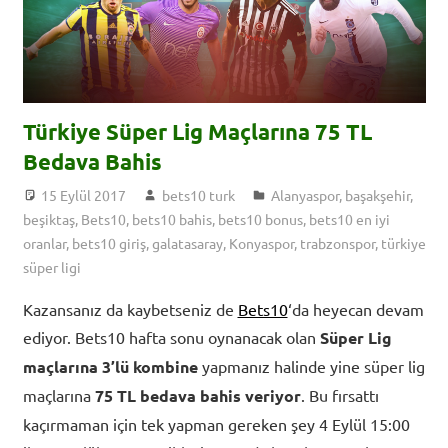
Türkiye Süper Lig Maçlarına 75 TL
Bedava Bahis
15 Eylül 2017
bets10 turk
Alanyaspor
,
başakşehir
,
beşiktaş
,
Bets10
,
bets10 bahis
,
bets10 bonus
,
bets10 en iyi
oranlar
,
bets10 giriş
,
galatasaray
,
Konyaspor
,
trabzonspor
,
türkiye
süper ligi
Kazansanız da kaybetseniz de
Bets10
‘da heyecan devam
ediyor. Bets10 hafta sonu oynanacak olan
Süper Lig
maçlarına 3’lü kombine
yapmanız halinde yine süper lig
maçlarına
75 TL bedava bahis veriyor
. Bu fırsattı
kaçırmaman için tek yapman gereken şey 4 Eylül 15:00