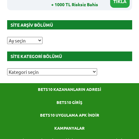
5.000 TL İade Bonusu
TIKLA
+ 1000 TL Risksiz Bahis
SITE ARŞIV BÖLÜMÜ
Site
Arşiv
Bölümü
SITE KATEGORI BÖLÜMÜ
Site
Kategori
Bölümü
BETS10 KAZANANLARIN ADRESI
BETS10 GIRIŞ
BETS10 UYGULAMA APK İNDIR
KAMPANYALAR