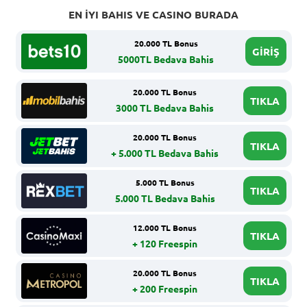
EN İYI BAHIS VE CASINO BURADA
20.000 TL Bonus
GİRİŞ
5000TL Bedava Bahis
20.000 TL Bonus
TIKLA
3000 TL Bedava Bahis
20.000 TL Bonus
TIKLA
+ 5.000 TL Bedava Bahis
5.000 TL Bonus
TIKLA
5.000 TL Bedava Bahis
12.000 TL Bonus
TIKLA
+ 120 Freespin
20.000 TL Bonus
TIKLA
+ 200 Freespin