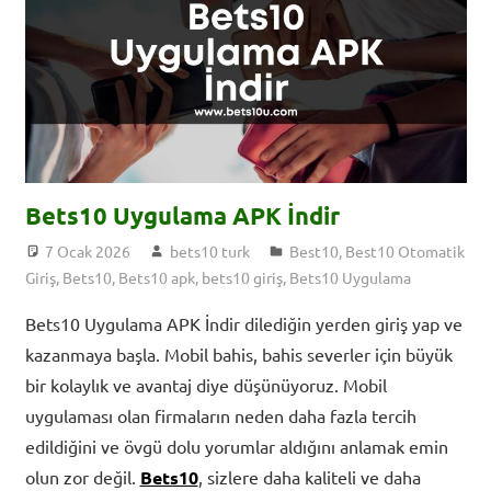
Bets10 Uygulama APK İndir
7 Ocak 2026
bets10 turk
Best10
,
Best10 Otomatik
Giriş
,
Bets10
,
Bets10 apk
,
bets10 giriş
,
Bets10 Uygulama
Bets10 Uygulama APK İndir dilediğin yerden giriş yap ve
kazanmaya başla. Mobil bahis, bahis severler için büyük
bir kolaylık ve avantaj diye düşünüyoruz. Mobil
uygulaması olan firmaların neden daha fazla tercih
edildiğini ve övgü dolu yorumlar aldığını anlamak emin
olun zor değil.
Bets10
, sizlere daha kaliteli ve daha