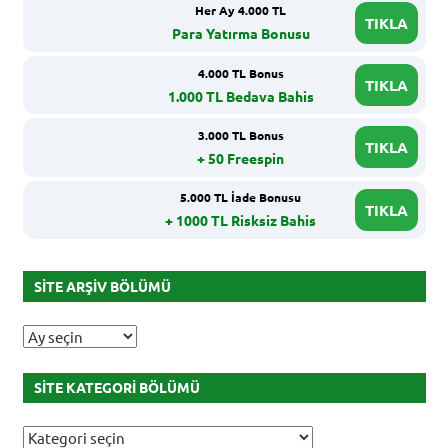
Her Ay 4.000 TL
TIKLA
Para Yatırma Bonusu
4.000 TL Bonus
TIKLA
1.000 TL Bedava Bahis
3.000 TL Bonus
TIKLA
+ 50 Freespin
5.000 TL İade Bonusu
TIKLA
+ 1000 TL Risksiz Bahis
SITE ARŞIV BÖLÜMÜ
Site
Arşiv
Bölümü
SITE KATEGORI BÖLÜMÜ
Site