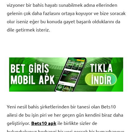
vizyoner bir bahis hayatı sunabilmek adına ellerinden
gelenin çok daha fazlasını ortaya koyuyor ve bize soracak
olur iseniz eğer bu konuda gayet başarılı olduklarını da
dile getirmek isteriz.
Yeni nesil bahis şirketlerinden bir tanesi olan Bets10
ailesi de bu işin piri ve her geçen gün kendini biraz daha
geliştiriyor.
Bets10 apk
ile birlikte sizler de
bulunduğunuz herhangi bir yeri gerçek bir kumarhaneye