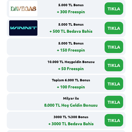
5.000 TL Bonus
TIKLA
+ 300 Freespin
5.000 TL Bonus
TIKLA
+ 500 TL Bedava Bahis
5.000 TL Bonus
TIKLA
+ 150 Freespin
10.000 TL Hoşgeldin Bonusu
TIKLA
+ 50 Freespin
Toplam 6.000 TL Bonus
TIKLA
+ 100 Freespin
Milyar ile
TIKLA
8.000 TL Hoş Geldin Bonusu
3000 TL %300 Bonus
TIKLA
+ 3000 TL Bedava Bahis