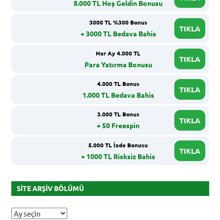
TIKLA
8.000 TL Hoş Geldin Bonusu
3000 TL %300 Bonus
TIKLA
+ 3000 TL Bedava Bahis
Her Ay 4.000 TL
TIKLA
Para Yatırma Bonusu
4.000 TL Bonus
TIKLA
1.000 TL Bedava Bahis
3.000 TL Bonus
TIKLA
+ 50 Freespin
5.000 TL İade Bonusu
TIKLA
+ 1000 TL Risksiz Bahis
SITE ARŞIV BÖLÜMÜ
Site