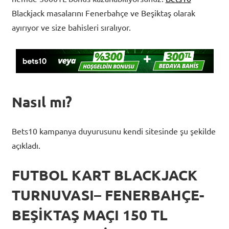
Blackjack masalarını Fenerbahçe ve Beşiktaş olarak
ayırıyor ve size bahisleri sıralıyor.
Nasıl mı?
Bets10 kampanya duyurusunu kendi sitesinde şu şekilde
açıkladı.
FUTBOL KART BLACKJACK
TURNUVASI– FENERBAHÇE-
BEŞİKTAŞ MAÇI 150 TL