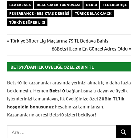
BLACKJACK
BLACKJACK TURNUVASI
DERBI
FENERBAHÇE
FENERBAHÇE - BEŞIKTAŞ DERBISI
TÜRKÇE BLACKJACK
TÜRKIYE SÜPER LIGI
Yazı
Previous
Türkiye Süper Lig Maçlarına 75 TL Bedava Bahis
Post:
Next
88Bets10.com En Güncel Adres Oldu
gezinmesi
Post:
BETS10’DAN İLK ÜYELIĞE ÖZEL 20BIN TL
Bets10 ile kazananlar arasında yerinizi almak için daha fazla
beklemeyin. Hemen
Bets10
bağlantısına tıklayın ve üyelik
işlemlerinizi tamamlayın, ilk üyeliğinize özel
20Bin TL'lik
hoşgeldin bonusunuz
hesabınıza tanımlansın.
Kazananların adresi Bets10 sizleri bekliyor!
Search
ARA
for: