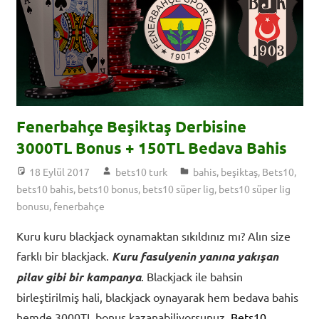
Fenerbahçe Beşiktaş Derbisine
3000TL Bonus + 150TL Bedava Bahis
18 Eylül 2017
bets10 turk
bahis
,
beşiktaş
,
Bets10
,
bets10 bahis
,
bets10 bonus
,
bets10 süper lig
,
bets10 süper lig
bonusu
,
fenerbahçe
Kuru kuru blackjack oynamaktan sıkıldınız mı? Alın size
farklı bir blackjack.
Kuru fasulyenin yanına yakışan
pilav gibi bir kampanya
. Blackjack ile bahsin
birleştirilmiş hali, blackjack oynayarak hem bedava bahis
hemde 3000TL bonus kazanabiliyorsunuz.
Bets10