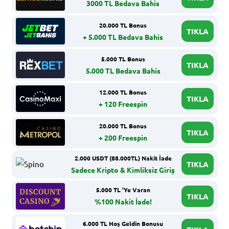
3000 TL Bedava Bahis
20.000 TL Bonus
TIKLA
+ 5.000 TL Bedava Bahis
5.000 TL Bonus
TIKLA
5.000 TL Bedava Bahis
12.000 TL Bonus
TIKLA
+ 120 Freespin
20.000 TL Bonus
TIKLA
+ 200 Freespin
2.000 USDT (88.000TL) Nakit İade
TIKLA
Sadece Kripto & Kimliksiz Giriş
5.000 TL 'Ye Varan
TIKLA
%100 Nakit İade!
6.000 TL Hoş Geldin Bonusu