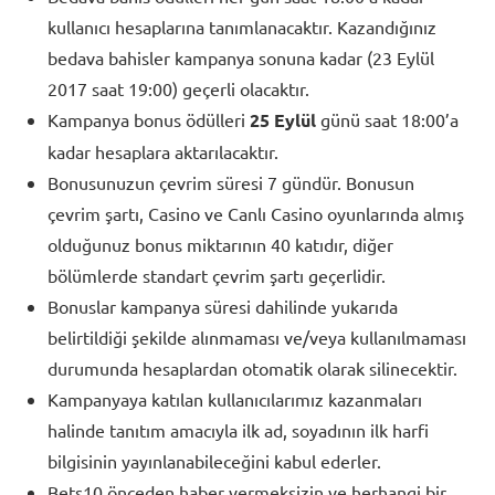
kullanıcı hesaplarına tanımlanacaktır. Kazandığınız
bedava bahisler kampanya sonuna kadar (23 Eylül
2017 saat 19:00) geçerli olacaktır.
Kampanya bonus ödülleri
25 Eylül
günü saat 18:00’a
kadar hesaplara aktarılacaktır.
Bonusunuzun çevrim süresi 7 gündür. Bonusun
çevrim şartı, Casino ve Canlı Casino oyunlarında almış
olduğunuz bonus miktarının 40 katıdır, diğer
bölümlerde standart çevrim şartı geçerlidir.
Bonuslar kampanya süresi dahilinde yukarıda
belirtildiği şekilde alınmaması ve/veya kullanılmaması
durumunda hesaplardan otomatik olarak silinecektir.
Kampanyaya katılan kullanıcılarımız kazanmaları
halinde tanıtım amacıyla ilk ad, soyadının ilk harfi
bilgisinin yayınlanabileceğini kabul ederler.
Bets10 önceden haber vermeksizin ve herhangi bir