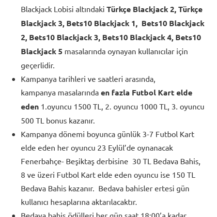
Blackjack Lobisi altındaki
Türkçe Blackjack 2, Türkçe
Blackjack 3, Bets10 Blackjack 1, Bets10 Blackjack
2, Bets10 Blackjack 3, Bets10 Blackjack 4, Bets10
Blackjack 5
masalarında oynayan kullanıcılar için
geçerlidir.
Kampanya tarihleri ve saatleri arasında,
kampanya masalarında
en fazla Futbol Kart elde
eden
1.oyuncu 1500 TL, 2. oyuncu 1000 TL, 3. oyuncu
500 TL bonus kazanır.
Kampanya dönemi boyunca günlük 3-7 Futbol Kart
elde eden her oyuncu 23 Eylül’de oynanacak
Fenerbahçe- Beşiktaş derbisine 30 TL Bedava Bahis,
8 ve üzeri Futbol Kart elde eden oyuncu ise 150 TL
Bedava Bahis kazanır. Bedava bahisler ertesi gün
kullanıcı hesaplarına aktarılacaktır.
Bedava bahis ödülleri her gün saat 18:00’a kadar