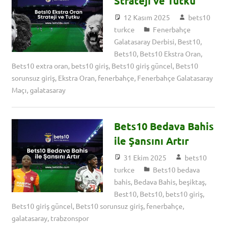
Strateji ve Tutku
12 Kasım 2025
bets10
turkce
Fenerbahçe
Galatasaray Derbisi
,
Best10
,
Bets10
,
Bets10 Ekstra Oran
,
Bets10 extra oran
,
bets10 giriş
,
Bets10 giriş güncel
,
Bets10
sorunsuz giriş
,
Ekstra Oran
,
fenerbahçe
,
Fenerbahçe Galatasaray
Maçı
,
galatasaray
Bets10 Bedava Bahis
ile Şansını Artır
31 Ekim 2025
bets10
turkce
Bets10 bedava
bahis
,
Bedava Bahis
,
beşiktaş
,
Best10
,
Bets10
,
bets10 giriş
,
Bets10 giriş güncel
,
Bets10 sorunsuz giriş
,
fenerbahçe
,
galatasaray
,
trabzonspor