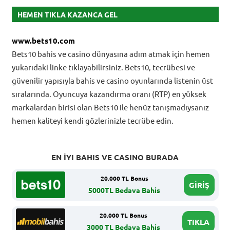
HEMEN TIKLA KAZANCA GEL
www.bets10.com
Bets10 bahis ve casino dünyasına adım atmak için hemen
yukarıdaki linke tıklayabilirsiniz. Bets10, tecrübesi ve
güvenilir yapısıyla bahis ve casino oyunlarında listenin üst
sıralarında. Oyuncuya kazandırma oranı (RTP) en yüksek
markalardan birisi olan Bets10 ile henüz tanışmadıysanız
hemen kaliteyi kendi gözlerinizle tecrübe edin.
EN İYI BAHIS VE CASINO BURADA
20.000 TL Bonus
GİRİŞ
5000TL Bedava Bahis
20.000 TL Bonus
TIKLA
3000 TL Bedava Bahis