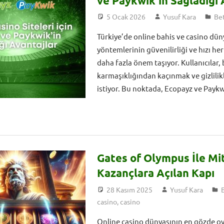
ve Paykwik’in Sağladığı 
5 Ocak 2026
Yusuf Kara
Be
Türkiye’de online bahis ve casino d
yöntemlerinin güvenilirliği ve hızı h
daha fazla önem taşıyor. Kullanıcılar,
karmaşıklığından kaçınmak ve gizlili
istiyor. Bu noktada, Ecopayz ve Paykw
Gates of Olympus İle Mit
Kazançlara Açılan Kapı
28 Kasım 2025
Yusuf Kara
casino
,
casino
Online casino dünyasının en gözde oy