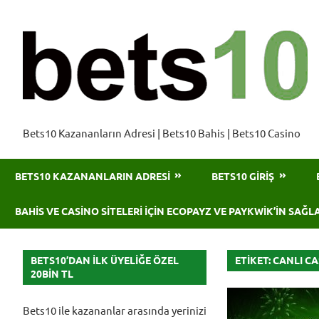
İçeriğe
geç
Bets10 Kazananların Adresi | Bets10 Bahis | Bets10 Casino
BETS10 KAZANANLARIN ADRESI
BETS10 GIRIŞ
BAHIS VE CASINO SITELERI IÇIN ECOPAYZ VE PAYKWIK’IN SAĞ
BETS10’DAN İLK ÜYELIĞE ÖZEL
ETIKET:
CANLI C
20BIN TL
Bets10 ile kazananlar arasında yerinizi