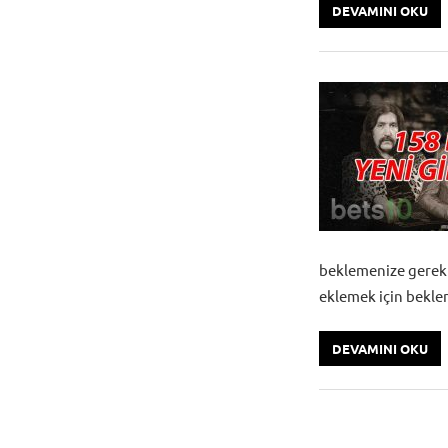
DEVAMINI OKU
beklemenize gerek y
eklemek için beklem
DEVAMINI OKU