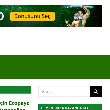
Search
ARA
for:
için Ecopayz
HEMEN TIKLA KAZANCA GEL