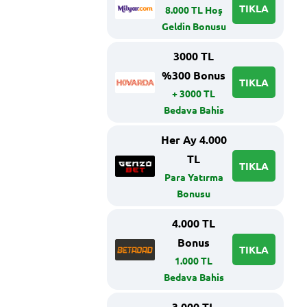
TIKLA
8.000 TL Hoş
Geldin Bonusu
3000 TL
%300 Bonus
TIKLA
+ 3000 TL
Bedava Bahis
Her Ay 4.000
TL
TIKLA
Para Yatırma
Bonusu
4.000 TL
Bonus
TIKLA
1.000 TL
Bedava Bahis
3.000 TL