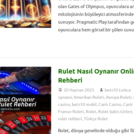
olan Gates of Olympus, oyunculara a
mitolojisinin büyüleyici atmosferinde 
sunuyor. Pragmatic Play tarafından ge
oyunculara hem görsel bir şölen sun
Rulet Nasıl Oynanır Onl
Rehberi
20 Haziran 2025
bets10 turkce
oynanır
,
Amerikan Ruleti
,
Avrupa Ruleti
,
casino
,
bets10 mobil
,
Canlı Casino
,
Canlı
Fransız Ruleti
,
Rulet
,
Rulet bahis türleri
,
rulet rehberi
,
Türkçe Rulet
Rulet, dünya genelinde olduğu gibi Tü