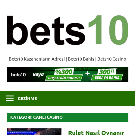
İçeriğe
geç
B
Bets10 Kazananların Adresi | Bets10 Bahis | Bets10 Casino
GEZINME
KATEGORI:
CANLI CASINO
Rulet Nasıl Oynanır