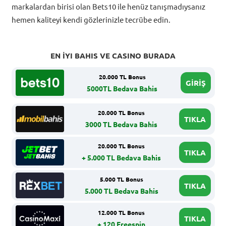
markalardan birisi olan Bets10 ile henüz tanışmadıysanız
hemen kaliteyi kendi gözlerinizle tecrübe edin.
EN İYI BAHIS VE CASINO BURADA
20.000 TL Bonus
GİRİŞ
5000TL Bedava Bahis
20.000 TL Bonus
TIKLA
3000 TL Bedava Bahis
20.000 TL Bonus
TIKLA
+ 5.000 TL Bedava Bahis
5.000 TL Bonus
TIKLA
5.000 TL Bedava Bahis
12.000 TL Bonus
TIKLA
+ 120 Freespin