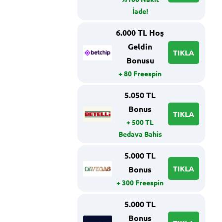
İade!
6.000 TL Hoş
Geldin
TIKLA
Bonusu
+ 80 Freespin
5.050 TL
Bonus
TIKLA
+ 500 TL
Bedava Bahis
5.000 TL
TIKLA
Bonus
+ 300 Freespin
5.000 TL
Bonus