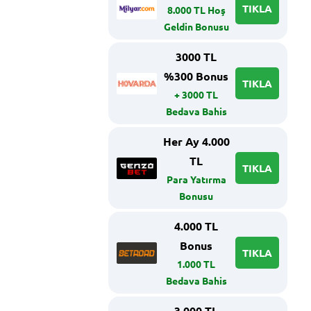
TIKLA
8.000 TL Hoş
Geldin Bonusu
3000 TL
%300 Bonus
TIKLA
+ 3000 TL
Bedava Bahis
Her Ay 4.000
TL
TIKLA
Para Yatırma
Bonusu
4.000 TL
Bonus
TIKLA
1.000 TL
Bedava Bahis
3.000 TL