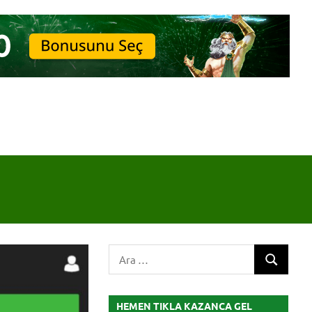
Search
ARA
for:
HEMEN TIKLA KAZANCA GEL