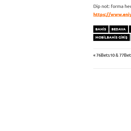
Dip not: forma hed
https://www.eni
BAHIS
BEDAVA
MOBILBAHIS GIRIŞ
Yazı
Previous
76Bets10 & 77Bet
Post:
gezinmes