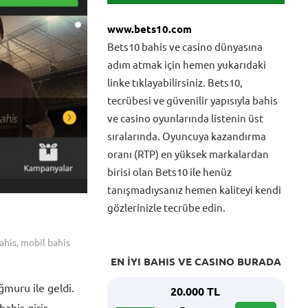
www.bets10.com
Bets10 bahis ve casino dünyasına
adım atmak için hemen yukarıdaki
linke tıklayabilirsiniz. Bets10,
tecrübesi ve güvenilir yapısıyla bahis
ve casino oyunlarında listenin üst
sıralarında. Oyuncuya kazandırma
oranı (RTP) en yüksek markalardan
birisi olan Bets10 ile henüz
tanışmadıysanız hemen kaliteyi kendi
gözlerinizle tecrübe edin.
ahis
,
mobil bahis
EN İYI BAHIS VE CASINO BURADA
muru ile geldi.
20.000 TL
ahis giriş