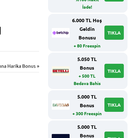
İade!
6.000 TL Hoş
Geldin
TIKLA
Bonusu
+ 80 Freespin
5.050 TL
çına Harika Bonus
Bonus
TIKLA
+ 500 TL
Bedava Bahis
5.000 TL
TIKLA
Bonus
+ 300 Freespin
5.000 TL
Bonus