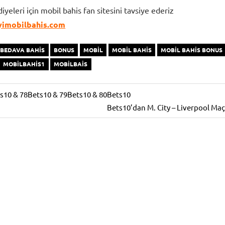
iyeleri için mobil bahis fan sitesini tavsiye ederiz
yimobilbahis.com
BEDAVA BAHIS
BONUS
MOBIL
MOBIL BAHIS
MOBIL BAHIS BONUS
MOBILBAHIS1
MOBILBAIS
s10 & 78Bets10 & 79Bets10 & 80Bets10
Next
Bets10’dan M. City – Liverpool Ma
i
Post: