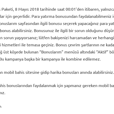
Paketi, 8 Mayıs 2018 tarihinde saat 00:01’den itibaren, yalnızc
cılar için geçerlidir. Para yatırma bonusundan faydalanabilmeniz i
nuslarım sayfasından ilgili bonusu seçerek yapacağınız para ya
onus alabilirsiniz. Bonusunuz ile ilgili bir sorun olduğunu düşü
n sorun yaşıyorsanız; lütfen bakiyenizi harcamadan ve herhangi
izmetleri ile temasa geçiniz. Bonus çevrim şartlarının ne kadar
ğ üst köşede bulunan “Bonuslarım” menüsü altındaki “Aktif” 
z. Bu kampanya başka bir kampanya ile kombine edilemez.
n mobil bahis sitesine gidip harika bonusları anında alabilirsiniz
ahis bonuslarından faydalanmak için yapmanız gereken mobil bahi
ız.
.