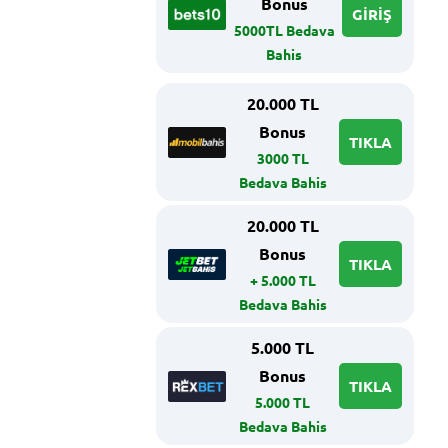
Bonus
GİRİŞ
5000TL Bedava
Bahis
20.000 TL
Bonus
TIKLA
3000 TL
Bedava Bahis
20.000 TL
Bonus
TIKLA
+ 5.000 TL
Bedava Bahis
5.000 TL
Bonus
TIKLA
5.000 TL
Bedava Bahis