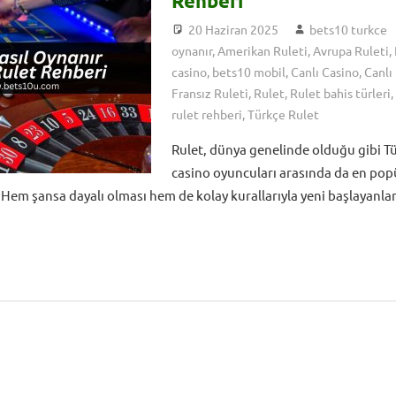
Rehberi
20 Haziran 2025
bets10 turkce
oynanır
,
Amerikan Ruleti
,
Avrupa Ruleti
,
casino
,
bets10 mobil
,
Canlı Casino
,
Canlı
Fransız Ruleti
,
Rulet
,
Rulet bahis türleri
,
rulet rehberi
,
Türkçe Rulet
Rulet, dünya genelinde olduğu gibi Tü
casino oyuncuları arasında da en pop
. Hem şansa dayalı olması hem de kolay kurallarıyla yeni başlayanla