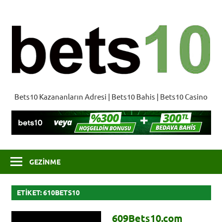
İçeriğe
geç
B
Bets10 Kazananların Adresi | Bets10 Bahis | Bets10 Casino
GEZINME
ETIKET:
610BETS10
609Bets10.com