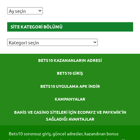
Site
Arşiv
Bölümü
SITE KATEGORI BÖLÜMÜ
Site
Kategori
Bölümü
BETS10 KAZANANLARIN ADRESI
BETS10 GIRIŞ
BETS10 UYGULAMA APK İNDIR
KAMPANYALAR
BAHIS VE CASINO SITELERI IÇIN ECOPAYZ VE PAYKWIK’IN
SAĞLADIĞI AVANTAJLAR
Bets10 sorunsuz giriş, güncel adresler, kazandıran bonus