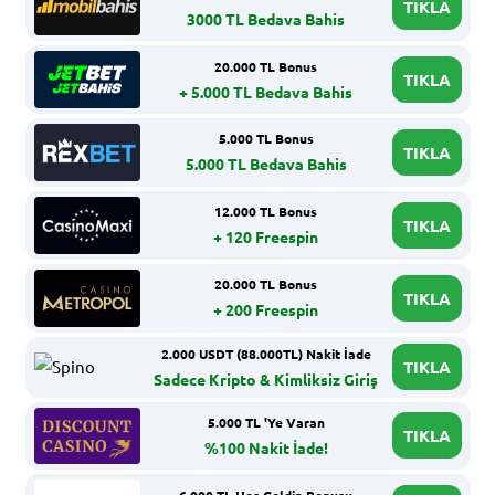
TIKLA
3000 TL Bedava Bahis
20.000 TL Bonus
TIKLA
+ 5.000 TL Bedava Bahis
5.000 TL Bonus
TIKLA
5.000 TL Bedava Bahis
12.000 TL Bonus
TIKLA
+ 120 Freespin
20.000 TL Bonus
TIKLA
+ 200 Freespin
2.000 USDT (88.000TL) Nakit İade
TIKLA
Sadece Kripto & Kimliksiz Giriş
5.000 TL 'Ye Varan
TIKLA
%100 Nakit İade!
6.000 TL Hoş Geldin Bonusu