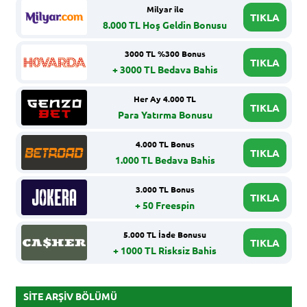
Milyar ile
TIKLA
8.000 TL Hoş Geldin Bonusu
3000 TL %300 Bonus
TIKLA
+ 3000 TL Bedava Bahis
Her Ay 4.000 TL
TIKLA
Para Yatırma Bonusu
4.000 TL Bonus
TIKLA
1.000 TL Bedava Bahis
3.000 TL Bonus
TIKLA
+ 50 Freespin
5.000 TL İade Bonusu
TIKLA
+ 1000 TL Risksiz Bahis
SITE ARŞIV BÖLÜMÜ