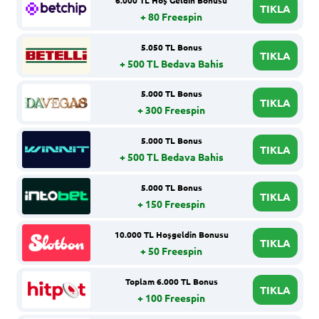
TIKLA
+ 80 Freespin
5.050 TL Bonus
TIKLA
+ 500 TL Bedava Bahis
5.000 TL Bonus
TIKLA
+ 300 Freespin
5.000 TL Bonus
TIKLA
+ 500 TL Bedava Bahis
5.000 TL Bonus
TIKLA
+ 150 Freespin
10.000 TL Hoşgeldin Bonusu
TIKLA
+ 50 Freespin
Toplam 6.000 TL Bonus
TIKLA
+ 100 Freespin