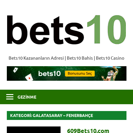
İçeriğe
geç
B
Bets10 Kazananların Adresi | Bets10 Bahis | Bets10 Casino
GEZINME
KATEGORI:
GALATASARAY – FENERBAHÇE
609Bets10.com