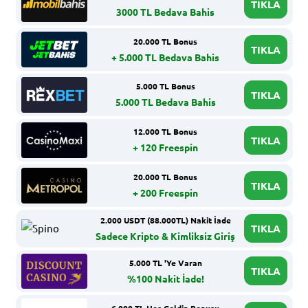
TIKLA
3000 TL Bedava Bahis
20.000 TL Bonus
TIKLA
+ 5.000 TL Bedava Bahis
5.000 TL Bonus
TIKLA
5.000 TL Bedava Bahis
12.000 TL Bonus
TIKLA
+ 120 Freespin
20.000 TL Bonus
TIKLA
+ 200 Freespin
2.000 USDT (88.000TL) Nakit İade
TIKLA
Sadece Kripto & Kimliksiz Giriş
5.000 TL 'Ye Varan
TIKLA
%100 Nakit İade!
6.000 TL Hoş Geldin Bonusu