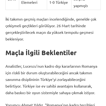
Elemeleri
1-0 Türkiye
yapmıştı
İki takımın geçmiş maçları incelendiğinde, genelde çok
çekişmeli geçtikleri görülüyor. 26 Mart tarihinde
gerçekleştirilecek maçın da yüksek tempolu geçmesi
bekleniyor.
Maçla İlgili Beklentiler
Analistler, Lucescu’nun kadro dışı kararlarının Romanya
için riskli bir durum oluşturabileceğini ancak takımın
savunma disiplininin Türkiye’yi zorlayabileceğini
belirtiyor. Türkiye ise ev sahibi avantajını kullanarak,
daha baskıcı bir oyun sistemiyle sahaya çıkmak istiyor.
Yorumcu Ahmet Yıldız, “Romanya’nın kadro tercihleri