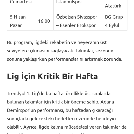
Cumartesi
İstanbulspor
Atatürk
5 Nisan
Özbelsan Sivasspor
BG Grup
16:00
Pazar
– Esenler Erokspor
4 Eylül
Bu program, ligdeki rekabetin ve heyecanın üst
seviyelere çıkmasını sağlayacak. Takımlar, sezonun
sonuna yaklaşırken performanslarını artırmak zorunda.
Lig İçin Kritik Bir Hafta
Trendyol 1. Lig’de bu hafta, özellikle üst sıralarda
bulunan takımlar için kritik bir öneme sahip. Adana
Demirspor’un performansı, bu haftadan çıkaracağı
sonuçlarla gelecekteki hedefleri üzerinde belirleyici
olabilir. Ayrıca, ligde kalma mücadelesi veren takımlar da