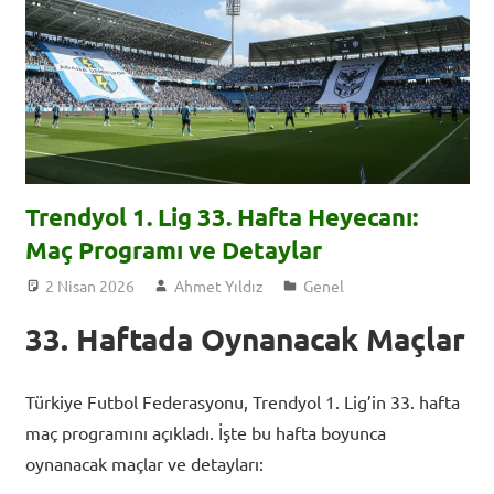
Trendyol 1. Lig 33. Hafta Heyecanı:
Maç Programı ve Detaylar
2 Nisan 2026
Ahmet Yıldız
Genel
33. Haftada Oynanacak Maçlar
Türkiye Futbol Federasyonu, Trendyol 1. Lig’in 33. hafta
maç programını açıkladı. İşte bu hafta boyunca
oynanacak maçlar ve detayları: