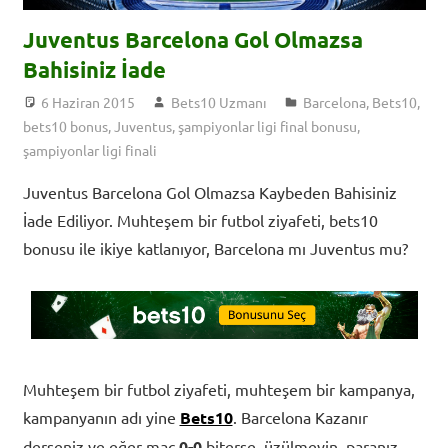
Juventus Barcelona Gol Olmazsa
Bahisiniz İade
6 Haziran 2015
Bets10 Uzmanı
Barcelona
,
Bets10
,
bets10 bonus
,
Juventus
,
şampiyonlar ligi final bonusu
,
şampiyonlar ligi finali
Juventus Barcelona Gol Olmazsa Kaybeden Bahisiniz
İade Ediliyor. Muhteşem bir futbol ziyafeti, bets10
bonusu ile ikiye katlanıyor, Barcelona mı Juventus mu?
Muhteşem bir futbol ziyafeti, muhteşem bir kampanya,
kampanyanın adı yine
Bets10
. Barcelona Kazanır
derseniz ve eğer maç
0-0
biterse, üzülmeyin, paranız