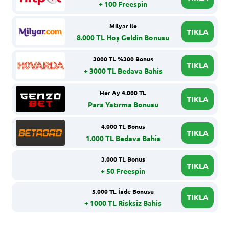
+ 100 Freespin
Milyar ile
TIKLA
8.000 TL Hoş Geldin Bonusu
3000 TL %300 Bonus
TIKLA
+ 3000 TL Bedava Bahis
Her Ay 4.000 TL
TIKLA
Para Yatırma Bonusu
4.000 TL Bonus
TIKLA
1.000 TL Bedava Bahis
3.000 TL Bonus
TIKLA
+ 50 Freespin
5.000 TL İade Bonusu
TIKLA
+ 1000 TL Risksiz Bahis