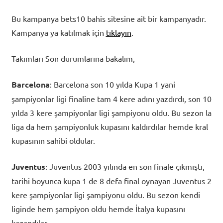
Bu kampanya bets10 bahis sitesine ait bir kampanyadır.
Kampanya ya katılmak için
tıklayın
.
Takımları Son durumlarına bakalım,
Barcelona
: Barcelona son 10 yılda Kupa 1 yani
şampiyonlar ligi finaline tam 4 kere adını yazdırdı, son 10
yılda 3 kere şampiyonlar ligi şampiyonu oldu. Bu sezon la
liga da hem şampiyonluk kupasını kaldırdılar hemde kral
kupasının sahibi oldular.
Juventus
: Juventus 2003 yılında en son finale çıkmıştı,
tarihi boyunca kupa 1 de 8 defa final oynayan Juventus 2
kere şampiyonlar ligi şampiyonu oldu. Bu sezon kendi
liginde hem şampiyon oldu hemde İtalya kupasını
kazandılar.