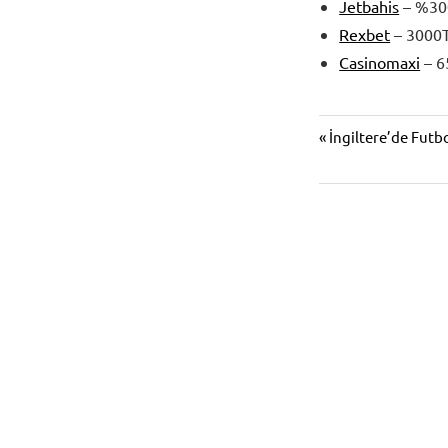
Jetbahis
– %30
Rexbet
– 3000T
Casinomaxi
– 6
Yazı
Previous
İngiltere’de Futb
Post:
gezinmes