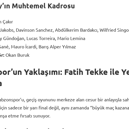
y’ın Muhtemel Kadrosu
 Çakır
 Jakobs, Davinson Sanchez, Abdülkerim Bardakcı, Wilfried Singo
ay Gündoğan, Lucas Torreira, Mario Lemina
ané, Mauro İcardi, Barış Alper Yılmaz
r:
Okan Buruk
or’un Yaklaşımı: Fatih Tekke ile Y
a
abzonspor’u, geçiş oyununu merkeze alan cesur bir anlayışla sa
çin sadece bir yarı final değil, aynı zamanda “büyük maç kazan
inşa etme fırsatı sunuyor.