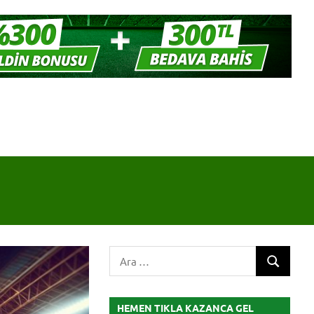
Search
ARA
for:
HEMEN TIKLA KAZANCA GEL