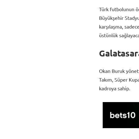
Türk futbolunun ö
Büyükşehir Stadyu
karşılaşma, sadece
üstünlük sağlayac
Galatasar
Okan Buruk yöneti
Takım, Süper Kupa
kadroya sahip.