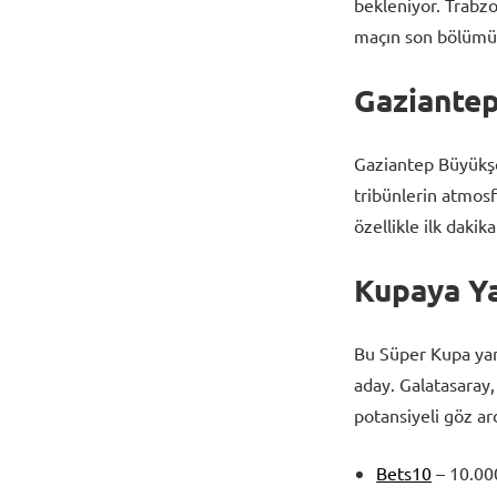
bekleniyor. Trabzo
maçın son bölümünd
Gaziantep
Gaziantep Büyükşe
tribünlerin atmosf
özellikle ilk daki
Kupaya Ya
Bu Süper Kupa yarı
aday. Galatasaray
potansiyeli göz ar
Bets10
– 10.00