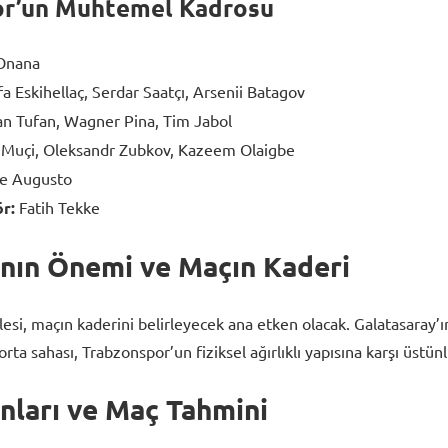
or’un Muhtemel Kadrosu
Onana
 Eskihellaç, Serdar Saatçı, Arsenii Batagov
n Tufan, Wagner Pina, Tim Jabol
 Muçi, Oleksandr Zubkov, Kazeem Olaigbe
pe Augusto
r:
Fatih Tekke
nın Önemi ve Maçın Kaderi
si, maçın kaderini belirleyecek ana etken olacak. Galatasaray’ı
rta sahası, Trabzonspor’un fiziksel ağırlıklı yapısına karşı üstünl
nları ve Maç Tahmini