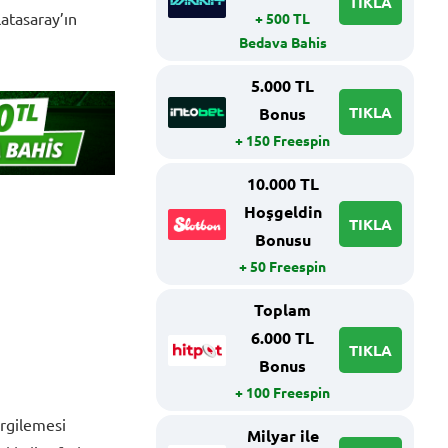
TIKLA
latasaray’ın
+ 500 TL
Bedava Bahis
5.000 TL
TIKLA
Bonus
+ 150 Freespin
10.000 TL
Hoşgeldin
TIKLA
Bonusu
+ 50 Freespin
Toplam
6.000 TL
TIKLA
Bonus
+ 100 Freespin
ergilemesi
Milyar ile