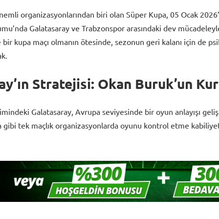
nemli organizasyonlarından biri olan Süper Kupa, 05 Ocak 2026
mu’nda Galatasaray ve Trabzonspor arasındaki dev mücadeleyle
 bir kupa maçı olmanın ötesinde, sezonun geri kalanı için de psik
ak.
ay’ın Stratejisi: Okan Buruk’un Ku
mindeki Galatasaray, Avrupa seviyesinde bir oyun anlayışı geli
 gibi tek maçlık organizasyonlarda oyunu kontrol etme kabiliyet