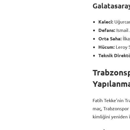
Galatasara
Kaleci:
Uğurcan
Defans:
Ismail
Orta Saha:
İlk
Hücum:
Leroy S
Teknik Direktö
Trabzonsp
Yapılanm
Fatih Tekke’nin Tr
maç, Trabzonspor i
kimliğini yeniden 