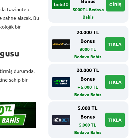
Bonus
GİRİŞ
’da Gaziantep
5000TL Bedava
Bahis
 sahne alacak. Bu
olojik bir
20.000 TL
Bonus
TIKLA
3000 TL
rgusu
Bedava Bahis
20.000 TL
ştirmiş durumda.
Bonus
ine sahip bir
TIKLA
+ 5.000 TL
Bedava Bahis
5.000 TL
Bonus
TIKLA
5.000 TL
Bedava Bahis