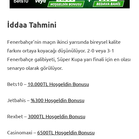
İddaa Tahmini
Fenerbahçe’nin maçın ikinci yarısında bireysel kalite
farkını ortaya koyacağı düşünülüyor. 2-0 veya 3-1
Fenerbahçe galibiyeti, Süper Kupa yarı finali için en olası
senaryo olarak görülüyor.
Bets10 –
10.000TL Hoşgeldin Bonusu
Jetbahis –
%300 Hoşgeldin Bonusu
Rexbet –
3000TL Hoşgeldin Bonusu
Casinomaxi –
6500TL Hoşgeldin Bonusu