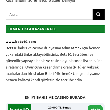
Kazananların adresi Bets10 sizleri bekliyor!
Search
ARA
for:
HEMEN TIKLA KAZANCA GEL
www.bets10.com
Bets10 bahis ve casino dünyasına adım atmak için hemen
yukarıdaki linke tıklayabilirsiniz. Bets10, tecrübesi ve
güvenilir yapısıyla bahis ve casino oyunlarında listenin üst
sıralarında. Oyuncuya kazandırma oranı (RTP) en yüksek
markalardan birisi olan Bets10 ile henüz tanışmadıysanız
hemen kaliteyi kendi gözlerinizle tecrübe edin.
EN İYI BAHIS VE CASINO BURADA
20.000 TL Bonus