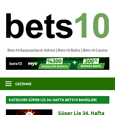
İçeriğe
geç
B
Bets10 Kazananların Adresi | Bets10 Bahis | Bets10 Casino
GEZINME
KATEGORI:
SÜPER LIG 34. HAFTA BETS10 BAHISLERI
Süper Lig 34. Hafta