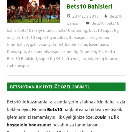
Bets10 Bahisleri
28 Mayıs 2015
Bets10
Uzmanı
Bets10
,
bets10
bahis
,
bets10 en iyi oranlar
,
bets10 süper lig
,
bets10 süper lig
maçları
,
bets10 süper lig oranları
,
Bursaspor
,
Erciyesspor
,
fenerbahçe
,
galatasaray
,
Genel
,
karabükspor
,
kasımpaşa
,
Konyaspor
,
rizespor
,
sivasspor
,
süper lig
,
Süper Lig 34. Hafta
Bets10 Bahisleri
,
süper lig 34. hafta maçları
,
süper lig bonusu
,
trabzonspor
BETS10’DAN İLK ÜYELIĞE ÖZEL 20BIN TL
Bets10 ile kazananlar arasında yerinizi almak için daha fazla
beklemeyin. Hemen
Bets10
bağlantısına tıklayın ve üyelik
işlemlerinizi tamamlayın, ilk üyeliğinize özel
20Bin TL'lik
hoşgeldin bonusunuz
hesabınıza tanımlansın.