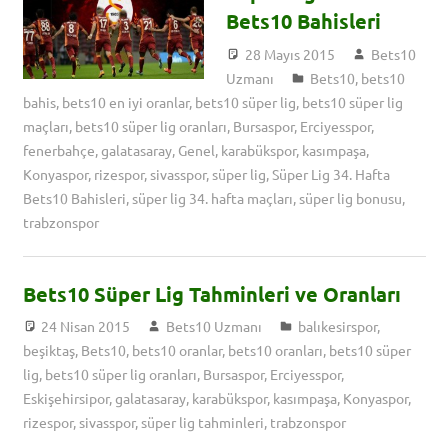
Bets10 Bahisleri
28 Mayıs 2015
Bets10
Uzmanı
Bets10
,
bets10
bahis
,
bets10 en iyi oranlar
,
bets10 süper lig
,
bets10 süper lig
maçları
,
bets10 süper lig oranları
,
Bursaspor
,
Erciyesspor
,
fenerbahçe
,
galatasaray
,
Genel
,
karabükspor
,
kasımpaşa
,
Konyaspor
,
rizespor
,
sivasspor
,
süper lig
,
Süper Lig 34. Hafta
Bets10 Bahisleri
,
süper lig 34. hafta maçları
,
süper lig bonusu
,
trabzonspor
Bets10 Süper Lig Tahminleri ve Oranları
24 Nisan 2015
Bets10 Uzmanı
balıkesirspor
,
beşiktaş
,
Bets10
,
bets10 oranlar
,
bets10 oranları
,
bets10 süper
lig
,
bets10 süper lig oranları
,
Bursaspor
,
Erciyesspor
,
Eskişehirsipor
,
galatasaray
,
karabükspor
,
kasımpaşa
,
Konyaspor
,
rizespor
,
sivasspor
,
süper lig tahminleri
,
trabzonspor