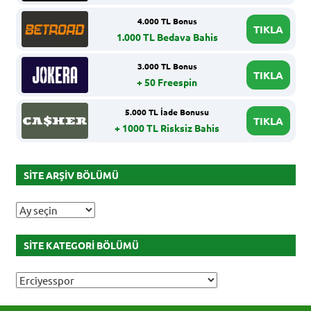
4.000 TL Bonus
TIKLA
1.000 TL Bedava Bahis
3.000 TL Bonus
TIKLA
+ 50 Freespin
5.000 TL İade Bonusu
TIKLA
+ 1000 TL Risksiz Bahis
SITE ARŞIV BÖLÜMÜ
Site
Arşiv
Bölümü
SITE KATEGORI BÖLÜMÜ
Site
Kategori