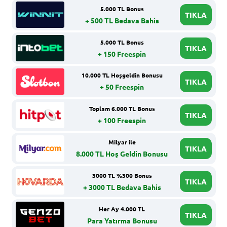
5.000 TL Bonus
TIKLA
+ 500 TL Bedava Bahis
5.000 TL Bonus
TIKLA
+ 150 Freespin
10.000 TL Hoşgeldin Bonusu
TIKLA
+ 50 Freespin
Toplam 6.000 TL Bonus
TIKLA
+ 100 Freespin
Milyar ile
TIKLA
8.000 TL Hoş Geldin Bonusu
3000 TL %300 Bonus
TIKLA
+ 3000 TL Bedava Bahis
Her Ay 4.000 TL
TIKLA
Para Yatırma Bonusu