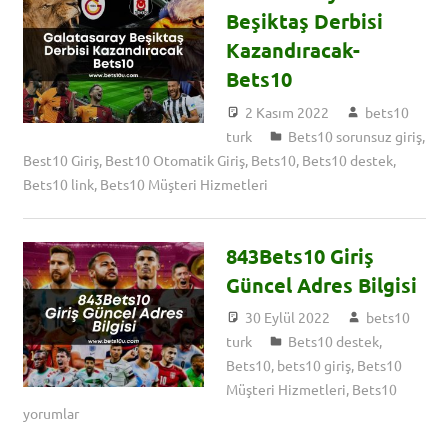
Beşiktaş Derbisi
Kazandıracak-
Bets10
2 Kasım 2022
bets10
turk
Bets10 sorunsuz giriş
,
Best10 Giriş
,
Best10 Otomatik Giriş
,
Bets10
,
Bets10 destek
,
Bets10 link
,
Bets10 Müşteri Hizmetleri
843Bets10 Giriş
Güncel Adres Bilgisi
30 Eylül 2022
bets10
turk
Bets10 destek
,
Bets10
,
bets10 giriş
,
Bets10
Müşteri Hizmetleri
,
Bets10
yorumlar