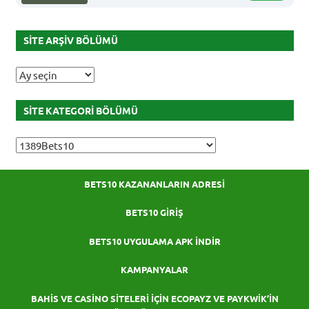
SITE ARŞIV BÖLÜMÜ
Site
Arşiv
Bölümü
SITE KATEGORI BÖLÜMÜ
Site
Kategori
Bölümü
BETS10 KAZANANLARIN ADRESI
BETS10 GIRIŞ
BETS10 UYGULAMA APK İNDIR
KAMPANYALAR
BAHIS VE CASINO SITELERI IÇIN ECOPAYZ VE PAYKWIK’IN