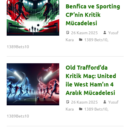
Benfica ve Sporting
CP’nin Kritik
Mücadelesi
26 Kasım 2025
Yusuf
Kara
1389 Bets10
,
1389Bets10
Old Trafford’da
Kritik Maç: United
ile West Ham’ın 4
Aralık Mücadelesi
26 Kasım 2025
Yusuf
Kara
1389 Bets10
,
1389Bets10