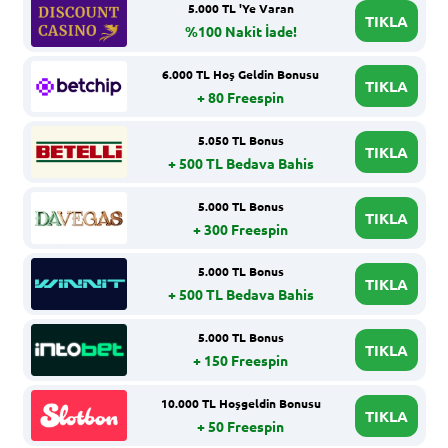
5.000 TL 'Ye Varan
TIKLA
%100 Nakit İade!
6.000 TL Hoş Geldin Bonusu
TIKLA
+ 80 Freespin
5.050 TL Bonus
TIKLA
+ 500 TL Bedava Bahis
5.000 TL Bonus
TIKLA
+ 300 Freespin
5.000 TL Bonus
TIKLA
+ 500 TL Bedava Bahis
5.000 TL Bonus
TIKLA
+ 150 Freespin
10.000 TL Hoşgeldin Bonusu
TIKLA
+ 50 Freespin