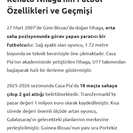
Özellikleri ve Geçmişi
27 Mart 2007’de Gine-Bissau’da doğan Nhaga,
orta
saha pozisyonunda görev yapan yaratıcı bir
futbolcu
dur. Sağ ayaklı olan oyuncu, 1.72 metre
boyunda ve teknik becerisiyle öne çıkmaktadır. Casa
Pia’nın akademisinde yetiştirilen Nhaga, U17 takımından
başlayarak hızlı bir ilerleme göstermiştir.
2025-2026 sezonunda Casa Pia’da
18 maçta sahaya
çıkıp 2 gol attığı
belirtilmektedir. Transfermarkt’te
pazar değeri 1 milyon euro olarak kaydedilmiştir. Kısa
sürede değeri önemli ölçüde artan oyuncu,
Galatasaray’ın gelecekteki planlarının merkezine
yerleştirilmiştir. Guinea-Bissau’nun yanı sıra Portekiz