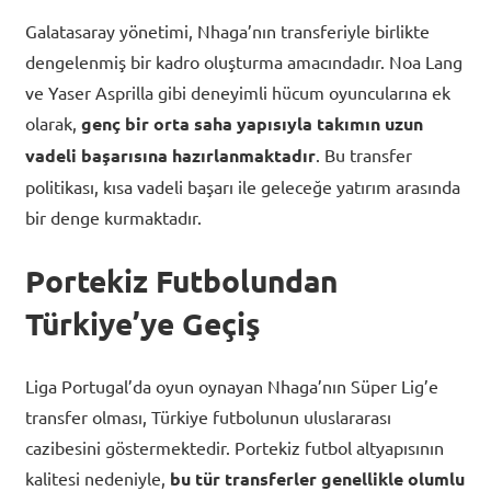
Galatasaray yönetimi, Nhaga’nın transferiyle birlikte
dengelenmiş bir kadro oluşturma amacındadır. Noa Lang
ve Yaser Asprilla gibi deneyimli hücum oyuncularına ek
olarak,
genç bir orta saha yapısıyla takımın uzun
vadeli başarısına hazırlanmaktadır
. Bu transfer
politikası, kısa vadeli başarı ile geleceğe yatırım arasında
bir denge kurmaktadır.
Portekiz Futbolundan
Türkiye’ye Geçiş
Liga Portugal’da oyun oynayan Nhaga’nın Süper Lig’e
transfer olması, Türkiye futbolunun uluslararası
cazibesini göstermektedir. Portekiz futbol altyapısının
kalitesi nedeniyle,
bu tür transferler genellikle olumlu