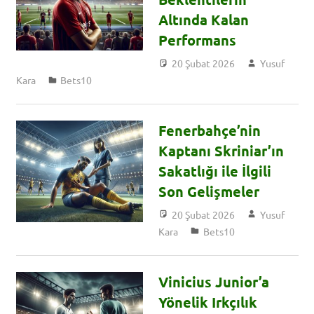
Altında Kalan
Performans
20 Şubat 2026
Yusuf
Kara
Bets10
Fenerbahçe’nin
Kaptanı Skriniar’ın
Sakatlığı ile İlgili
Son Gelişmeler
20 Şubat 2026
Yusuf
Kara
Bets10
Vinicius Junior’a
Yönelik Irkçılık