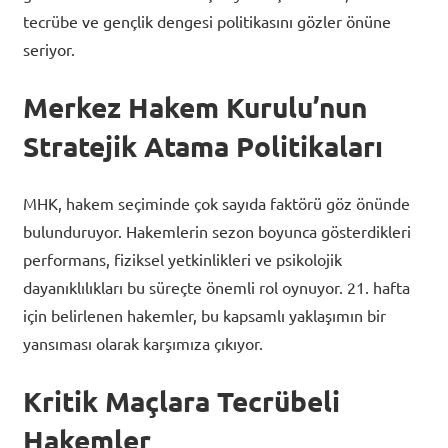
tecrübe ve gençlik dengesi politikasını gözler önüne
seriyor.
Merkez Hakem Kurulu’nun
Stratejik Atama Politikaları
MHK, hakem seçiminde çok sayıda faktörü göz önünde
bulunduruyor. Hakemlerin sezon boyunca gösterdikleri
performans, fiziksel yetkinlikleri ve psikolojik
dayanıklılıkları bu süreçte önemli rol oynuyor. 21. hafta
için belirlenen hakemler, bu kapsamlı yaklaşımın bir
yansıması olarak karşımıza çıkıyor.
Kritik Maçlara Tecrübeli
Hakemler