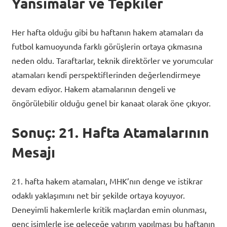
Yansımalar ve Tepkiler
Her hafta olduğu gibi bu haftanın hakem atamaları da
futbol kamuoyunda farklı görüşlerin ortaya çıkmasına
neden oldu. Taraftarlar, teknik direktörler ve yorumcular
atamaları kendi perspektiflerinden değerlendirmeye
devam ediyor. Hakem atamalarının dengeli ve
öngörülebilir olduğu genel bir kanaat olarak öne çıkıyor.
Sonuç: 21. Hafta Atamalarının
Mesajı
21. hafta hakem atamaları, MHK’nın denge ve istikrar
odaklı yaklaşımını net bir şekilde ortaya koyuyor.
Deneyimli hakemlerle kritik maçlardan emin olunması,
genç isimlerle ise geleceğe yatırım yapılması bu haftanın