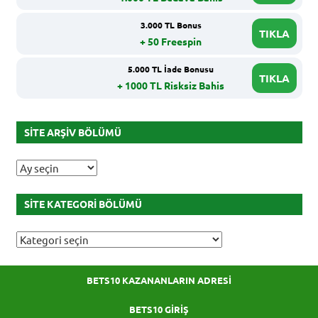
1.000 TL Bedava Bahis
3.000 TL Bonus
TIKLA
+ 50 Freespin
5.000 TL İade Bonusu
TIKLA
+ 1000 TL Risksiz Bahis
SITE ARŞIV BÖLÜMÜ
Site
Arşiv
Bölümü
SITE KATEGORI BÖLÜMÜ
Site
Kategori
Bölümü
BETS10 KAZANANLARIN ADRESI