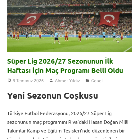
Süper Lig 2026/27 Sezonunun İlk
Haftası İçin Maç Programı Belli Oldu
9 Temmuz 2026
Ahmet Yıldız
Genel
Yeni Sezonun Coşkusu
Türkiye Futbol Federasyonu, 2026/27 Süper Lig
sezonunun maç programını Riva’daki Hasan Doğan Milli
Takımlar Kamp ve Eğitim Tesisleri’nde düzenlenen bir