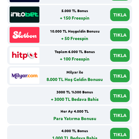
5.000 TL Bonus
TIKLA
+ 150 Freespin
10.000 TL Hoşgeldin Bonusu
TIKLA
+ 50 Freespin
Toplam 6.000 TL Bonus
TIKLA
+ 100 Freespin
Milyar ile
TIKLA
8.000 TL Hoş Geldin Bonusu
3000 TL %300 Bonus
TIKLA
+ 3000 TL Bedava Bahis
Her Ay 4.000 TL
TIKLA
Para Yatırma Bonusu
4.000 TL Bonus
TIKLA