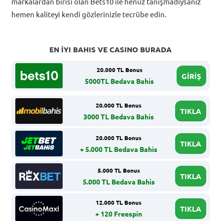
markalardan birisi olan Bets10 ile henüz tanışmadıysanız
hemen kaliteyi kendi gözlerinizle tecrübe edin.
EN İYI BAHIS VE CASINO BURADA
20.000 TL Bonus
GİRİŞ
5000TL Bedava Bahis
20.000 TL Bonus
TIKLA
3000 TL Bedava Bahis
20.000 TL Bonus
TIKLA
+ 5.000 TL Bedava Bahis
5.000 TL Bonus
TIKLA
5.000 TL Bedava Bahis
12.000 TL Bonus
TIKLA
+ 120 Freespin