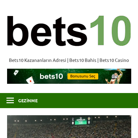
İçeriğe
geç
B
Bets10 Kazananların Adresi | Bets10 Bahis | Bets10 Casino
GEZINME