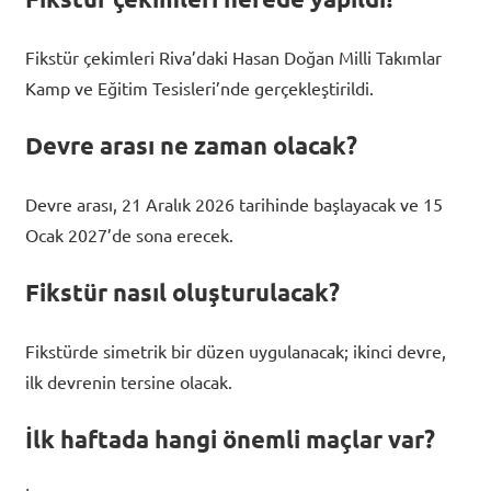
Fikstür çekimleri Riva’daki Hasan Doğan Milli Takımlar
Kamp ve Eğitim Tesisleri’nde gerçekleştirildi.
Devre arası ne zaman olacak?
Devre arası, 21 Aralık 2026 tarihinde başlayacak ve 15
Ocak 2027’de sona erecek.
Fikstür nasıl oluşturulacak?
Fikstürde simetrik bir düzen uygulanacak; ikinci devre,
ilk devrenin tersine olacak.
İlk haftada hangi önemli maçlar var?