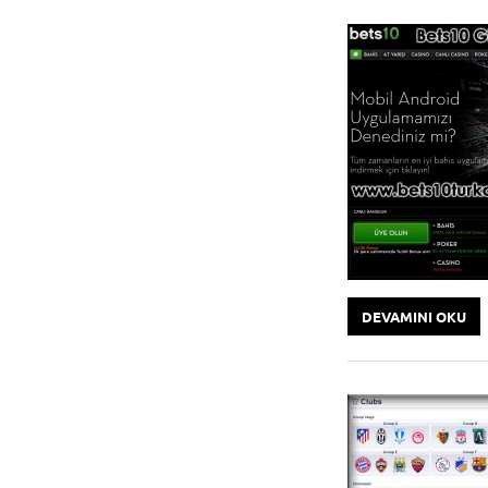
DEVAMINI OKU