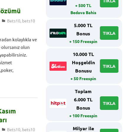
TIKLA
+ 500 TL
 Çözümü
Bedava Bahis
Bets10
,
bets10
5.000 TL
TIKLA
Bonus
adan kolaylıkla ve
+ 150 Freespin
e olursanız olun
10.000 TL
yapabilirsiniz.
Hoşgeldin
hizmet
TIKLA
,poker,
Bonusu
+ 50 Freespin
Toplam
6.000 TL
TIKLA
Bonus
 Kasım
+ 100 Freespin
arı
Milyar ile
Bets10
,
bets10