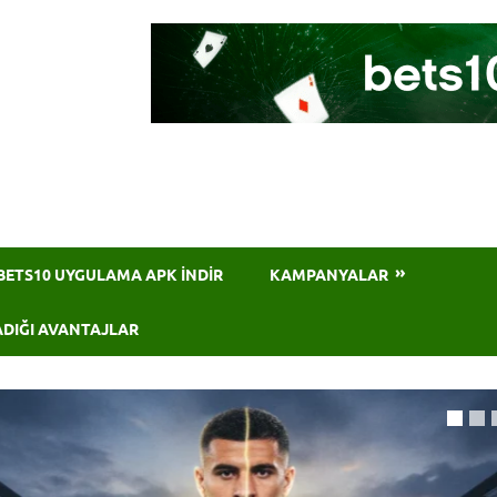
Bets10
BETS10 UYGULAMA APK İNDIR
KAMPANYALAR
LADIĞI AVANTAJLAR