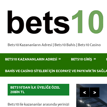
İçeriğe
geç
Bets10 Kazananların Adresi | Bets10 Bahis | Bets10 Casino
BETS10 KAZANANLARIN ADRESI
BETS10 GIRIŞ
BAHIS VE CASINO SITELERI IÇIN ECOPAYZ VE PAYKWIK’IN SAĞ
BETS10’DAN İLK ÜYELIĞE ÖZEL
20BIN TL
Bets10 ile kazananlar arasında yerinizi