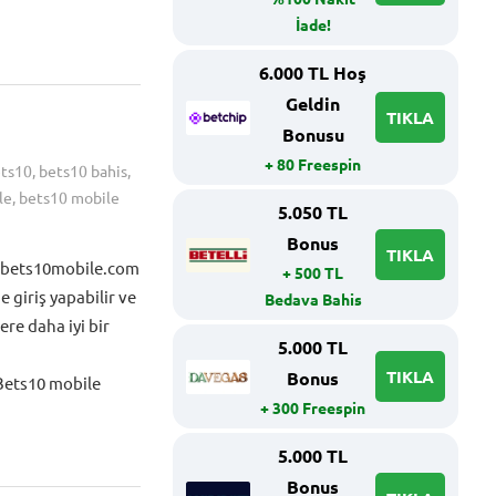
İade!
6.000 TL Hoş
Geldin
TIKLA
Bonusu
+ 80 Freespin
ts10
,
bets10 bahis
,
le
,
bets10 mobile
5.050 TL
Bonus
TIKLA
.1bets10mobile.com
+ 500 TL
 giriş yapabilir ve
Bedava Bahis
ere daha iyi bir
5.000 TL
TIKLA
Bonus
Bets10 mobile
+ 300 Freespin
5.000 TL
Bonus