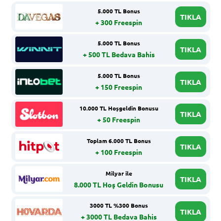
5.000 TL Bonus
TIKLA
+ 300 Freespin
5.000 TL Bonus
TIKLA
+ 500 TL Bedava Bahis
5.000 TL Bonus
TIKLA
+ 150 Freespin
10.000 TL Hoşgeldin Bonusu
TIKLA
+ 50 Freespin
Toplam 6.000 TL Bonus
TIKLA
+ 100 Freespin
Milyar ile
TIKLA
8.000 TL Hoş Geldin Bonusu
3000 TL %300 Bonus
TIKLA
+ 3000 TL Bedava Bahis