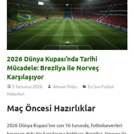
2026 Dünya Kupası’nda Tarihi
Mücadele: Brezilya ile Norveç
Karşılaşıyor
3 Temmuz 2026
Ahmet Yıldız
En Son Futbol
Haberleri
Maç Öncesi Hazırlıklar
2026 Dünya Kupası’nın son 16 turunda, futbolseverleri
heyecan dolu bir karşılaşma bekliyor. Brezilya, Norveç ile