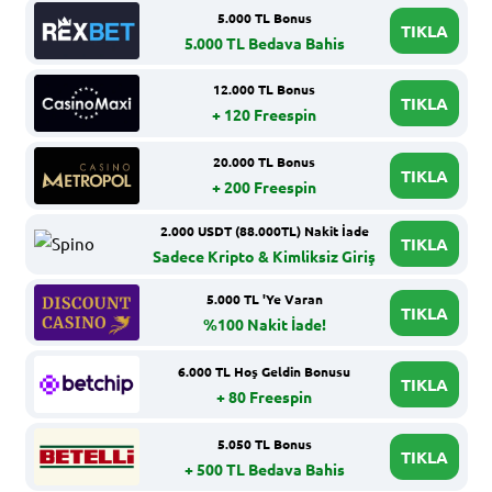
5.000 TL Bonus
TIKLA
5.000 TL Bedava Bahis
12.000 TL Bonus
TIKLA
+ 120 Freespin
20.000 TL Bonus
TIKLA
+ 200 Freespin
2.000 USDT (88.000TL) Nakit İade
TIKLA
Sadece Kripto & Kimliksiz Giriş
5.000 TL 'Ye Varan
TIKLA
%100 Nakit İade!
6.000 TL Hoş Geldin Bonusu
TIKLA
+ 80 Freespin
5.050 TL Bonus
TIKLA
+ 500 TL Bedava Bahis