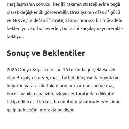
Karşılaşmanın sonucu, her iki takımın stratejilerine bağlı
olarak değişkenlik gösterebilir. Brezilya’nın ofansif gücü
ve Norveç’in defansif stratejisi arasında sıkı bir mücadele
bekleniyor. Futbolseverler, bu tarihi karşılaşmayı merakla
bekliyor.
Sonuç ve Beklentiler
2026 Dünya Kupası’nın son 16 turunda gerçekleşecek
olan Brezilya-Norveç maçı, futbol dünyasında büyük bir
heyecan yaratacak. Takımların performansları ve maç
öncesi yapılan analizler, izleyiciler tarafından dikkatle
takip edilecek. Herkes, bu unutulmaz mücadelede kimin
galip geleceğini merakla bekliyor.