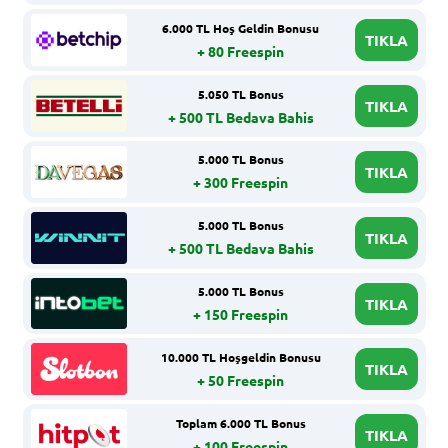
6.000 TL Hoş Geldin Bonusu
TIKLA
+ 80 Freespin
5.050 TL Bonus
TIKLA
+ 500 TL Bedava Bahis
5.000 TL Bonus
TIKLA
+ 300 Freespin
5.000 TL Bonus
TIKLA
+ 500 TL Bedava Bahis
5.000 TL Bonus
TIKLA
+ 150 Freespin
10.000 TL Hoşgeldin Bonusu
TIKLA
+ 50 Freespin
Toplam 6.000 TL Bonus
TIKLA
+ 100 Freespin