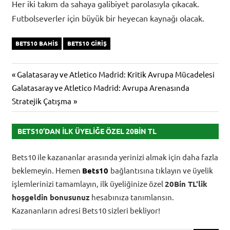
Her iki takım da sahaya galibiyet parolasıyla çıkacak.
Futbolseverler için büyük bir heyecan kaynağı olacak.
BETS10 BAHIS
BETS10 GIRIŞ
Yazı
Previous
Galatasaray ve Atletico Madrid: Kritik Avrupa Mücadelesi
Next
Post:
Galatasaray ve Atletico Madrid: Avrupa Arenasında
gezinmesi
Post:
Stratejik Çatışma
BETS10’DAN İLK ÜYELIĞE ÖZEL 20BIN TL
Bets10 ile kazananlar arasında yerinizi almak için daha fazla
beklemeyin. Hemen
Bets10
bağlantısına tıklayın ve üyelik
işlemlerinizi tamamlayın, ilk üyeliğinize özel
20Bin TL'lik
hoşgeldin bonusunuz
hesabınıza tanımlansın.
Kazananların adresi Bets10 sizleri bekliyor!