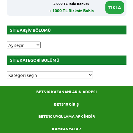
5.000 TL İade Bonusu
TIKLA
+ 1000 TL Risksiz Bahis
SITE ARŞIV BÖLÜMÜ
Site
Arşiv
Bölümü
SITE KATEGORI BÖLÜMÜ
Site
Kategori
Bölümü
BETS10 KAZANANLARIN ADRESI
BETS10 GIRIŞ
BETS10 UYGULAMA APK İNDIR
KAMPANYALAR