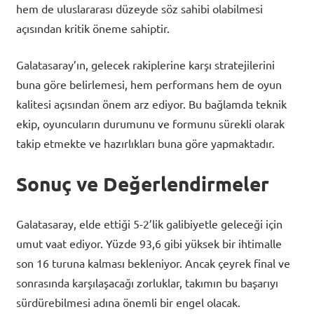
hem de uluslararası düzeyde söz sahibi olabilmesi
açısından kritik öneme sahiptir.
Galatasaray’ın, gelecek rakiplerine karşı stratejilerini
buna göre belirlemesi, hem performans hem de oyun
kalitesi açısından önem arz ediyor. Bu bağlamda teknik
ekip, oyuncuların durumunu ve formunu sürekli olarak
takip etmekte ve hazırlıkları buna göre yapmaktadır.
Sonuç ve Değerlendirmeler
Galatasaray, elde ettiği 5-2’lik galibiyetle geleceği için
umut vaat ediyor. Yüzde 93,6 gibi yüksek bir ihtimalle
son 16 turuna kalması bekleniyor. Ancak çeyrek final ve
sonrasında karşılaşacağı zorluklar, takımın bu başarıyı
sürdürebilmesi adına önemli bir engel olacak.