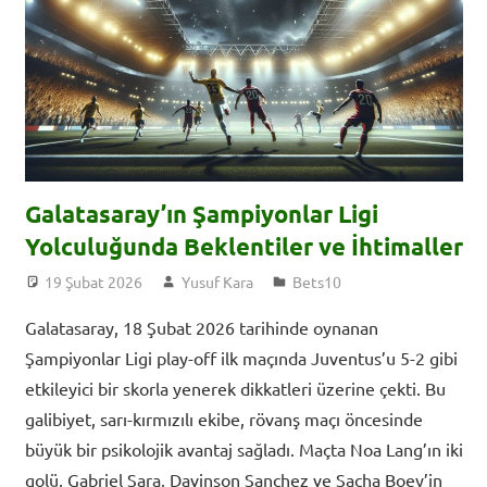
Galatasaray’ın Şampiyonlar Ligi
Yolculuğunda Beklentiler ve İhtimaller
19 Şubat 2026
Yusuf Kara
Bets10
Galatasaray, 18 Şubat 2026 tarihinde oynanan
Şampiyonlar Ligi play-off ilk maçında Juventus’u 5-2 gibi
etkileyici bir skorla yenerek dikkatleri üzerine çekti. Bu
galibiyet, sarı-kırmızılı ekibe, rövanş maçı öncesinde
büyük bir psikolojik avantaj sağladı. Maçta Noa Lang’ın iki
golü, Gabriel Sara, Davinson Sanchez ve Sacha Boey’in