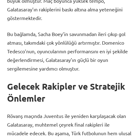
büyük olmuştur. Maç boyunca yüksek tempo,
Galatasaray’ın rakiplerini baskı altına alma yeteneğini
göstermektedir.
Bu bağlamda, Sacha Boey’in savunmadan ileri çıkıp gol
atması, takımdaki çok yönlülüğü artırmıştır. Domenico
Tedesco’nun, oyuncularının performansını en iyi şekilde
değerlendirmesi, Galatasaray’ın güçlü bir oyun
sergilemesine yardımcı olmuştur.
Gelecek Rakipler ve Stratejik
Önlemler
Rövanş maçında Juventus ile yeniden karşılaşacak olan
Galatasaray, muhtemel çeyrek final rakipleri ile
mücadele edecek. Bu aşama, Türk futbolunun hem ulusal