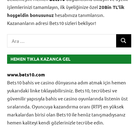
işlemlerinizi tamamlayın, ilk üyeliğinize özel
20Bin TL'lik
hoşgeldin bonusunuz
hesabınıza tanımlansın.
Kazananların adresi Bets10 sizleri bekliyor!
Search
ARA
for:
HEMEN TIKLA KAZANCA GEL
www.bets10.com
Bets10 bahis ve casino dünyasına adım atmak için hemen
yukarıdaki linke tıklayabilirsiniz. Bets10, tecrübesi ve
güvenilir yapısıyla bahis ve casino oyunlarında listenin üst
sıralarında. Oyuncuya kazandırma oranı (RTP) en yüksek
markalardan birisi olan Bets10 ile henüz tanışmadıysanız
hemen kaliteyi kendi gözlerinizle tecrübe edin.