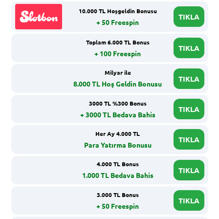
10.000 TL Hoşgeldin Bonusu
TIKLA
+ 50 Freespin
Toplam 6.000 TL Bonus
TIKLA
+ 100 Freespin
Milyar ile
TIKLA
8.000 TL Hoş Geldin Bonusu
3000 TL %300 Bonus
TIKLA
+ 3000 TL Bedava Bahis
Her Ay 4.000 TL
TIKLA
Para Yatırma Bonusu
4.000 TL Bonus
TIKLA
1.000 TL Bedava Bahis
3.000 TL Bonus
TIKLA
+ 50 Freespin