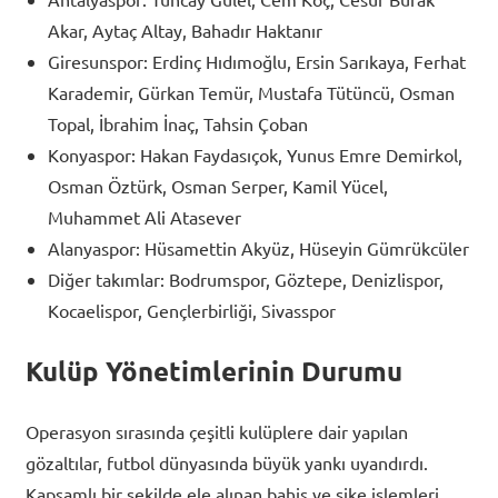
Akar, Aytaç Altay, Bahadır Haktanır
Giresunspor: Erdinç Hıdımoğlu, Ersin Sarıkaya, Ferhat
Karademir, Gürkan Temür, Mustafa Tütüncü, Osman
Topal, İbrahim İnaç, Tahsin Çoban
Konyaspor: Hakan Faydasıçok, Yunus Emre Demirkol,
Osman Öztürk, Osman Serper, Kamil Yücel,
Muhammet Ali Atasever
Alanyaspor: Hüsamettin Akyüz, Hüseyin Gümrükcüler
Diğer takımlar: Bodrumspor, Göztepe, Denizlispor,
Kocaelispor, Gençlerbirliği, Sivasspor
Kulüp Yönetimlerinin Durumu
Operasyon sırasında çeşitli kulüplere dair yapılan
gözaltılar, futbol dünyasında büyük yankı uyandırdı.
Kapsamlı bir şekilde ele alınan bahis ve şike işlemleri,