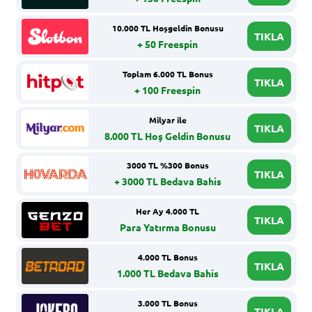
10.000 TL Hoşgeldin Bonusu
TIKLA
+ 50 Freespin
Toplam 6.000 TL Bonus
TIKLA
+ 100 Freespin
Milyar ile
TIKLA
8.000 TL Hoş Geldin Bonusu
3000 TL %300 Bonus
TIKLA
+ 3000 TL Bedava Bahis
Her Ay 4.000 TL
TIKLA
Para Yatırma Bonusu
4.000 TL Bonus
TIKLA
1.000 TL Bedava Bahis
3.000 TL Bonus
TIKLA