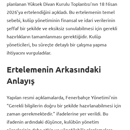
planlanan Yüksek Divan Kurulu Toplantısı’nın 18 Nisan
2026’ya ertelendiğini açıkladı. Bu ertelemenin temel
sebebi, kulüp yönetiminin finansal ve idari verilerinin
şeffaf bir şekilde ve eksiksiz sunulabilmesi için gerekli
hazırlıkların tamamlanması gerektiğidir. Kulüp
yöneticileri, bu süreçte detaylı bir çalışma yapma
ihtiyacını vurguladılar.
Ertelemenin Arkasındaki
Anlayış
Yapılan resmi açıklamalarda, Fenerbahçe Yönetimi’nin
“Gerekli bilgilerin doğru bir şekilde hazırlanabilmesi için
zaman gerekmektedir.” ifadelerine yer verildi. Bu
ifadenin ardındaki düşünce, kulübün yönetim
süreçlerinin daha etkin ve yönetilebilir planlamalara