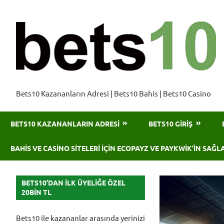
İçeriğe
geç
Bets10 Kazananların Adresi | Bets10 Bahis | Bets10 Casino
BETS10 KAZANANLARIN ADRESI
BETS10 GIRIŞ
BAHIS VE CASINO SITELERI IÇIN ECOPAYZ VE PAYKWIK’IN SAĞ
BETS10’DAN İLK ÜYELIĞE ÖZEL
20BIN TL
Bets10 ile kazananlar arasında yerinizi