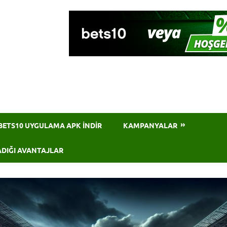
Bets10
BETS10 UYGULAMA APK İNDIR
KAMPANYALAR
LADIĞI AVANTAJLAR