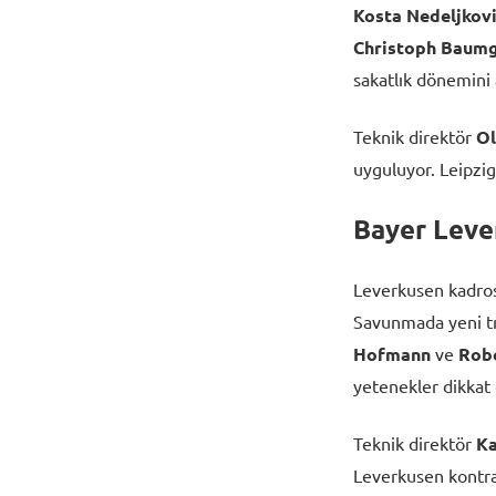
Kosta Nedeljkov
Christoph Baumg
sakatlık dönemini 
Teknik direktör
Ol
uyguluyor. Leipzi
Bayer Leve
Leverkusen kadrosu
Savunmada yeni tr
Hofmann
ve
Robe
yetenekler dikkat 
Teknik direktör
Ka
Leverkusen kontra a