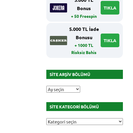
TIKLA
Bonus
+ 50 Freespin
5.000 TL İade
Bonusu
TIKLA
+ 1000 TL
Risksiz Bahis
SITE ARŞIV BÖLÜMÜ
Site
Arşiv
Bölümü
SITE KATEGORI BÖLÜMÜ
Site
Kategori