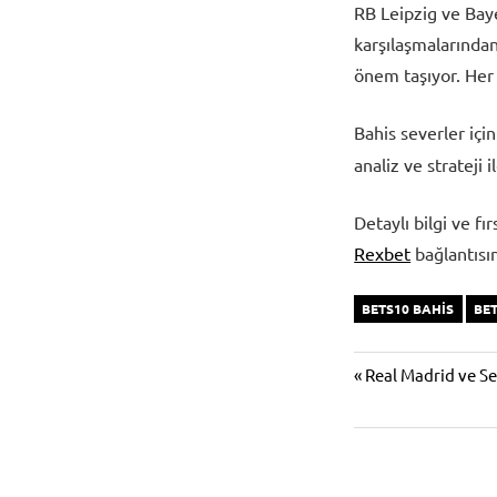
RB Leipzig ve Bay
karşılaşmalarından
önem taşıyor. Her i
Bahis severler içi
analiz ve strateji i
Detaylı bilgi ve fır
Rexbet
bağlantısın
BETS10 BAHIS
BET
Yazı
Previous
Real Madrid ve Sev
Post:
gezinmes