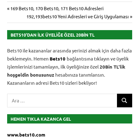
Yazı
Previous
169 Bets10, 170 Bets10, 171 Bets10 Adresleri
Post:
Next
192,193bets10 Yeni Adresleri ve Giriş Uygulaması
gezinmesi
Post:
BETS10’DAN İLK ÜYELIĞE ÖZEL 20BIN TL
Bets10 ile kazananlar arasında yerinizi almak için daha fazla
beklemeyin. Hemen
Bets10
bağlantısına tıklayın ve üyelik
işlemlerinizi tamamlayın, ilk üyeliğinize özel
20Bin TL'lik
hoşgeldin bonusunuz
hesabınıza tanımlansın.
Kazananların adresi Bets10 sizleri bekliyor!
Search
ARA
for:
HEMEN TIKLA KAZANCA GEL
www.bets10.com