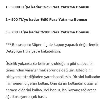
1 – 5000 TL’ye kadar %25 Para Yatırma Bonusu
2 – 500 TL’ye kadar %50 Para Yatırma Bonusu
3 – 200 TL’ye kadar %100 Para Yatırma Bonusu
*** Bonuslarını Süper Lig de kupon yaparak değerlendir.
Detay için Hürriyet’e bakabilirsin.
Üstelik yukarıda da belirtmiş olduğum gibi sadece bir
tanesinden yararlanmak zorunda değilsin. İstediğini
tıklayarak istediğinden yararlanabilirsin. Birisini kullandın
mı, hemen diğerini kullan. Onu da mı kullandın o zaman
hemen diğerini kullan. Bol bonus, bol kazanç sağlaman
ağustos ayında çok basit.