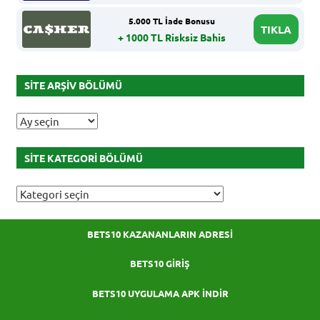
5.000 TL İade Bonusu
TIKLA
+ 1000 TL Risksiz Bahis
SITE ARŞIV BÖLÜMÜ
Site
Arşiv
Bölümü
SITE KATEGORI BÖLÜMÜ
Site
Kategori
Bölümü
BETS10 KAZANANLARIN ADRESI
BETS10 GIRIŞ
BETS10 UYGULAMA APK İNDIR