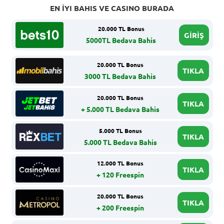
EN İYI BAHIS VE CASINO BURADA
20.000 TL Bonus
GİRİŞ
5000TL Bedava Bahis
20.000 TL Bonus
TIKLA
3000 TL Bedava Bahis
20.000 TL Bonus
TIKLA
+ 5.000 TL Bedava Bahis
5.000 TL Bonus
TIKLA
5.000 TL Bedava Bahis
12.000 TL Bonus
TIKLA
+ 120 Freespin
20.000 TL Bonus
TIKLA
+ 200 Freespin