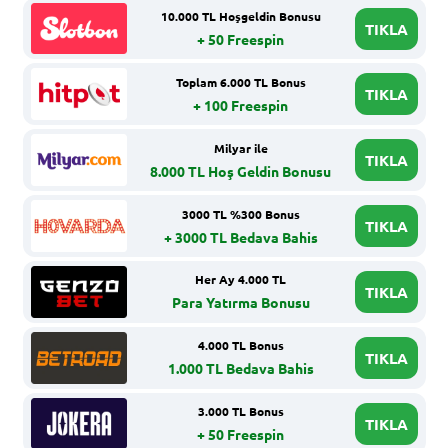
10.000 TL Hoşgeldin Bonusu
TIKLA
+ 50 Freespin
Toplam 6.000 TL Bonus
TIKLA
+ 100 Freespin
Milyar ile
TIKLA
8.000 TL Hoş Geldin Bonusu
3000 TL %300 Bonus
TIKLA
+ 3000 TL Bedava Bahis
Her Ay 4.000 TL
TIKLA
Para Yatırma Bonusu
4.000 TL Bonus
TIKLA
1.000 TL Bedava Bahis
3.000 TL Bonus
TIKLA
+ 50 Freespin