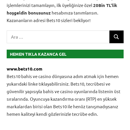
işlemlerinizi tamamlayın, ilk üyeliğinize özel
20Bin TL'lik
hoşgeldin bonusunuz
hesabınıza tanımlansın.
Kazananların adresi Bets10 sizleri bekliyor!
Search
ARA
for:
HEMEN TIKLA KAZANCA GEL
www.bets10.com
Bets10 bahis ve casino dünyasına adım atmak için hemen
yukarıdaki linke tıklayabilirsiniz. Bets10, tecrübesi ve
güvenilir yapısıyla bahis ve casino oyunlarında listenin üst
sıralarında. Oyuncuya kazandırma oranı (RTP) en yüksek
markalardan birisi olan Bets10 ile henüz tanışmadıysanız
hemen kaliteyi kendi gözlerinizle tecrübe edin.